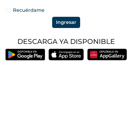
Recuérdame
Ingresar
DESCARGA YA DISPONIBLE