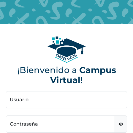
¡Bienvenido a
Campus
Virtual
!
Usuario
Contraseña
visibility